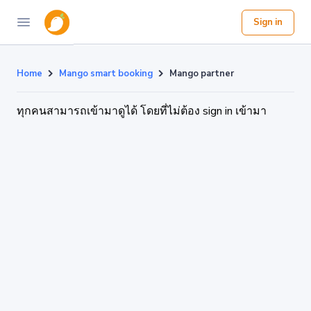
Sign in
Home
Mango smart booking
Mango partner
ทุกคนสามารถเข้ามาดูได้ โดยที่ไม่ต้อง sign in เข้ามา