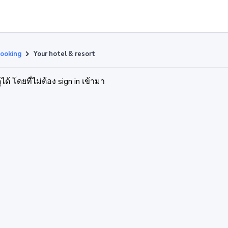
ooking
Your hotel & resort
้ โดยที่ไม่ต้อง sign in เข้ามา