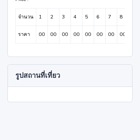
จำนวน
1
2
3
4
5
6
7
8
9
ราคา
00
00
00
00
00
00
00
00
00
รูปสถานที่เที่ยว