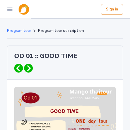
Sign in
Program tour
Program tour description
OD 01 :: GOOD TIME